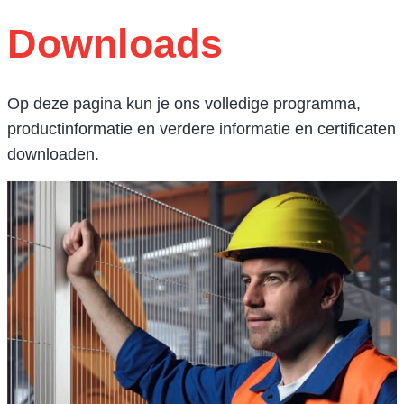
Downloads
Op deze pagina kun je ons volledige programma,
productinformatie en verdere informatie en certificaten
downloaden.