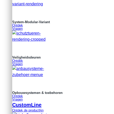
System-Modular-Variant
Ontdek
Vragen
Veiligheidsdeuren
Ontdek
Vragen
Opbouwsystemen & toebehoren
Ontdek
Vragen
CustomLine
Ontdek de productlijn