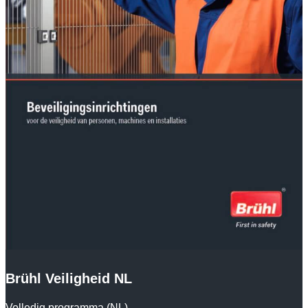
Brühl Veiligheid NL
Volledig programma (NL)