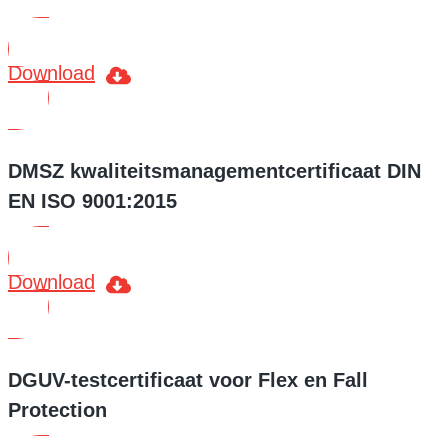
Download
DMSZ kwaliteitsmanagementcertificaat DIN
EN ISO 9001:2015
Download
DGUV-testcertificaat voor Flex en Fall
Protection