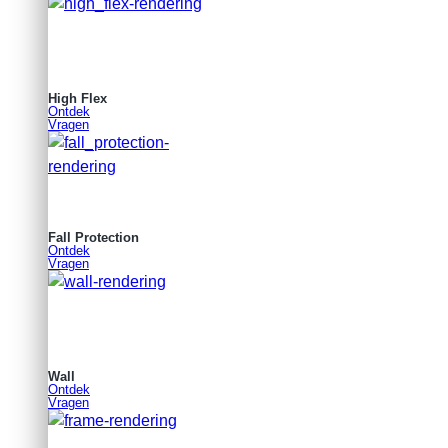
High Flex
Ontdek
Vragen
Fall Protection
Ontdek
Vragen
Wall
Ontdek
Vragen