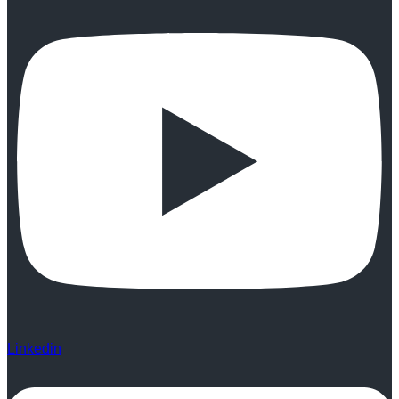
Linkedin