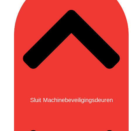
Sluit Machinebeveiligingsdeuren