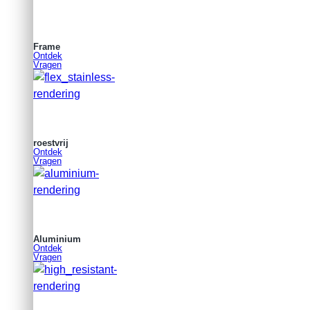
Frame
Ontdek
Vragen
roestvrij
Ontdek
Vragen
Aluminium
Ontdek
Vragen