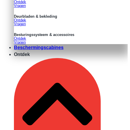
Ontdek
Vragen
Deurbladen & bekleding
Ontdek
Vragen
Besturingssysteem & accessoires
Ontdek
Vragen
Beschermingscabines
Ontdek