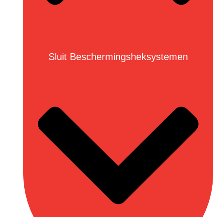
Sluit Beschermingsheksystemen