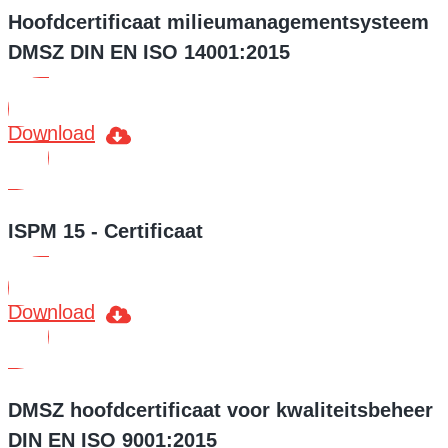
Hoofdcertificaat milieumanagementsysteem
DMSZ DIN EN ISO 14001:2015
Download
ISPM 15 - Certificaat
Download
DMSZ hoofdcertificaat voor kwaliteitsbeheer
DIN EN ISO 9001:2015