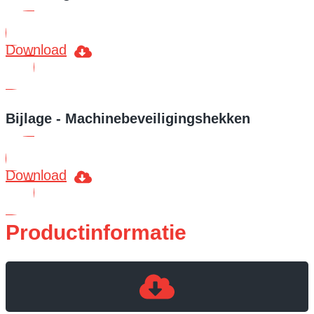
Download
Bijlage - Machinebeveiligingshekken
Download
Productinformatie