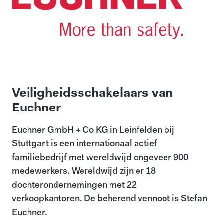
Veiligheidsschakelaars van
Euchner
Euchner GmbH + Co KG in Leinfelden bij
Stuttgart is een internationaal actief
familiebedrijf met wereldwijd ongeveer 900
medewerkers. Wereldwijd zijn er 18
dochterondernemingen met 22
verkoopkantoren. De beherend vennoot is Stefan
Euchner.