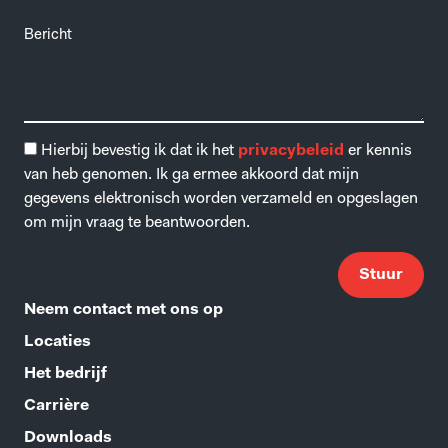
Hierbij bevestig ik dat ik het
privacybeleid
er kennis
van heb genomen. Ik ga ermee akkoord dat mijn
gegevens elektronisch worden verzameld en opgeslagen
om mijn vraag te beantwoorden.
Stuur
Neem contact met ons op
Locaties
Het bedrijf
Carrière
Downloads