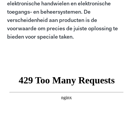
elektronische handwielen en elektronische
toegangs- en beheersystemen. De
verscheidenheid aan producten is de
voorwaarde om precies de juiste oplossing te
bieden voor speciale taken.