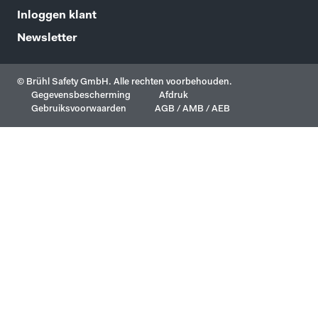
Inloggen klant
Newsletter
© Brühl Safety GmbH. Alle rechten voorbehouden.
Gegevensbescherming
Afdruk
Gebruiksvoorwaarden
AGB / AMB / AEB