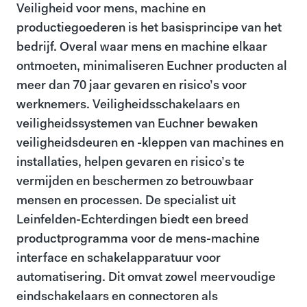
Veiligheid voor mens, machine en
productiegoederen is het basisprincipe van het
bedrijf. Overal waar mens en machine elkaar
ontmoeten, minimaliseren Euchner producten al
meer dan 70 jaar gevaren en risico’s voor
werknemers. Veiligheidsschakelaars en
veiligheidssystemen van Euchner bewaken
veiligheidsdeuren en -kleppen van machines en
installaties, helpen gevaren en risico’s te
vermijden en beschermen zo betrouwbaar
mensen en processen. De specialist uit
Leinfelden-Echterdingen biedt een breed
productprogramma voor de mens-machine
interface en schakelapparatuur voor
automatisering. Dit omvat zowel meervoudige
eindschakelaars en connectoren als