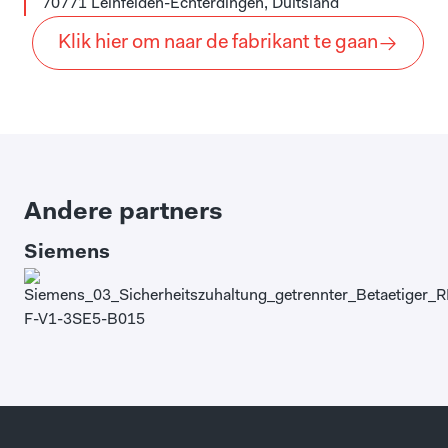
70771 Leinfelden-Echterdingen, Duitsland
Klik hier om naar de fabrikant te gaan
Andere partners
Siemens