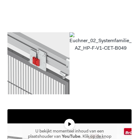
U bekijkt momenteel inhoud van een
plaatshouder van
YouTube
. Klik op de knop