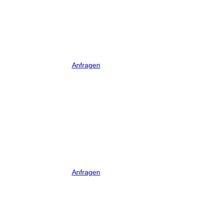
Anfragen
Anfragen