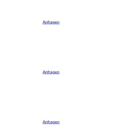
Anfragen
Anfragen
Anfragen