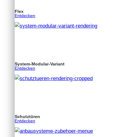
Flex
Entdecken
System-Modular-Variant
Entdecken
Schutztüren
Entdecken