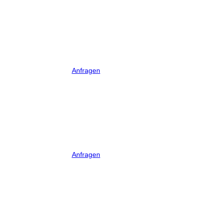
Anfragen
Anfragen