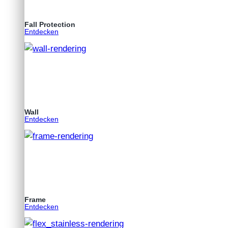
Fall Protection
Entdecken
Wall
Entdecken
Frame
Entdecken