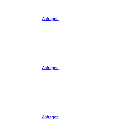
Anfragen
Anfragen
Anfragen