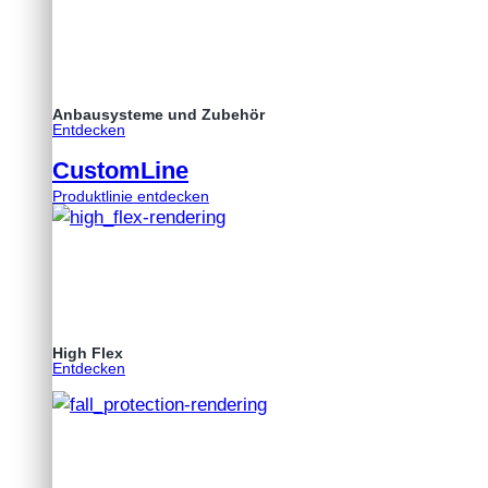
Anbausysteme und Zubehör
Entdecken
CustomLine
Produktlinie entdecken
High Flex
Entdecken