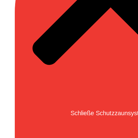
Schließe Schutzzaunsy